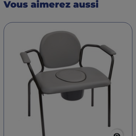
Vous aimerez aussi
