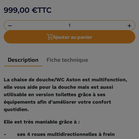
999,00 €
TTC


Ajouter au panier
Description
Fiche technique
La chaise de douche/WC Aston est multifonction,
elle vous aide pour la douche mais est aussi
utilisable en version toilettes grâce à ses
équipements afin d’améliorer votre confort
quotidien.
Elle est très maniable grâce à :
- ses 4 roues multidirectionnelles à frein