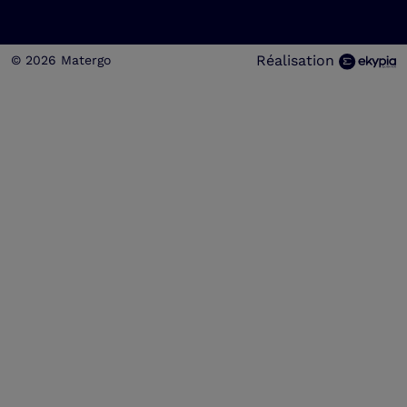
Réalisation
© 2026 Matergo