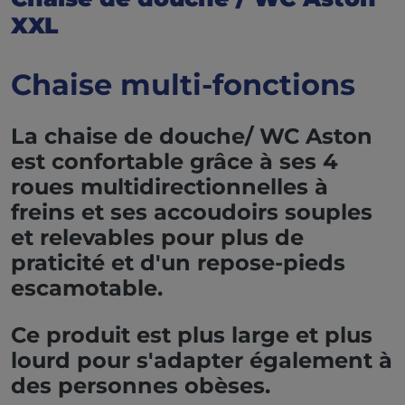
XXL
Chaise multi-fonctions
La chaise de douche/ WC Aston
est confortable grâce à ses
4
roues multidirectionnelles à
freins et ses accoudoirs souples
et relevables pour plus de
praticité et d'un repose-pieds
escamotable.
Ce produit est plus large et plus
lourd pour s'adapter également à
des personnes obèses.