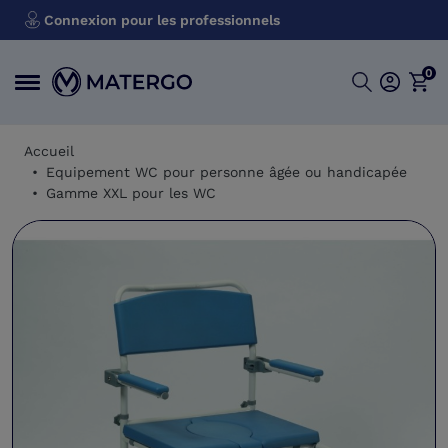
Connexion pour les professionnels
0
Accueil
Equipement WC pour personne âgée ou handicapée
Gamme XXL pour les WC