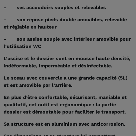
- ses accoudoirs souples et relevables
- son repose pieds double amovibles, relevable
et réglable en hauteur
- son assise souple avec intérieur amovible pour
l’utilisation WC
L’assise et le dossier sont en mousse haute densité,
indéformable, imperméable et désinfectable.
Le sceau avec couvercle a une grande capacité (5L)
et est amovible par l’arrière.
En plus d’être confortable, sécurisant, maniable et
qualitatif, cet outil est ergonomique : la partie
dossier est démontable pour faciliter le transport.
Sa structure est en aluminium avec anticorrosion.