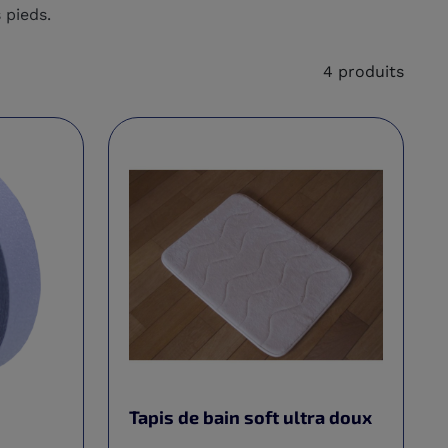
 pieds.
4 produits
Tapis de bain soft ultra doux