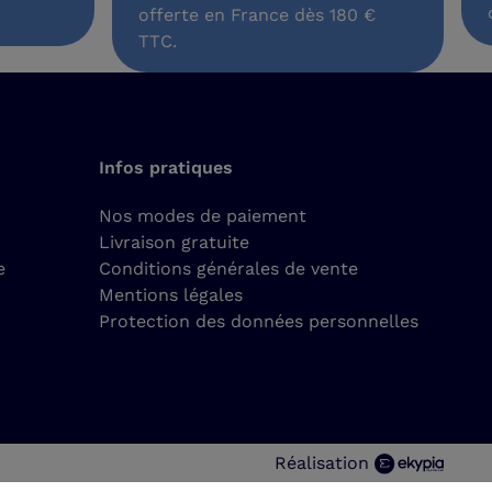
offerte en France dès 180 €
TTC.
Infos pratiques
Nos modes de paiement
Livraison gratuite
e
Conditions générales de vente
Mentions légales
Protection des données personnelles
Réalisation