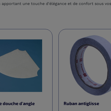
n apportant une touche d'élégance et de confort sous vos
e douche d'angle
Ruban antiglisse