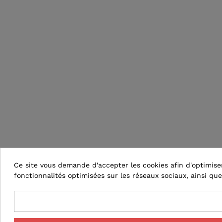
Ce site vous demande d'accepter les cookies afin d'optimiser 
fonctionnalités optimisées sur les réseaux sociaux, ainsi que