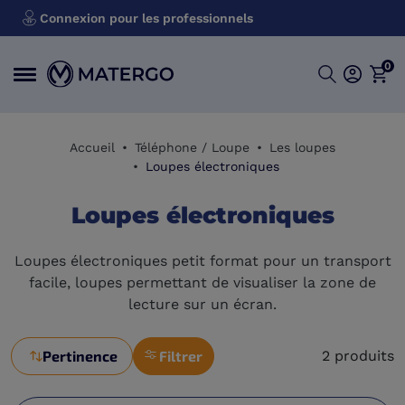
Connexion pour les professionnels
0
Accueil
Téléphone / Loupe
Les loupes
Loupes électroniques
Loupes électroniques
Loupes électroniques petit format pour un transport
facile, loupes permettant de visualiser la zone de
lecture sur un écran.
Pertinence
Filtrer
2 produits