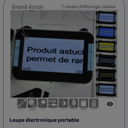

Loupe électronique portable