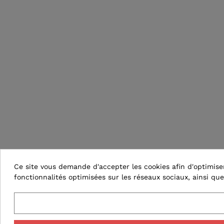
Ce site vous demande d'accepter les cookies afin d'optimiser 
fonctionnalités optimisées sur les réseaux sociaux, ainsi que