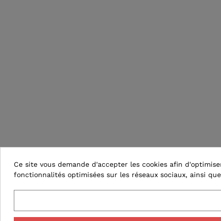
Ce site vous demande d'accepter les cookies afin d'optimiser 
fonctionnalités optimisées sur les réseaux sociaux, ainsi que