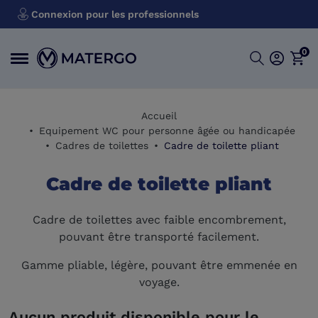
Connexion pour les professionnels
0
Accueil
Equipement WC pour personne âgée ou handicapée
Cadres de toilettes
Cadre de toilette pliant
Cadre de toilette pliant
Cadre de toilettes avec faible encombrement,
pouvant être transporté facilement.
Gamme pliable, légère, pouvant être emmenée en
voyage.
Aucun produit disponible pour le