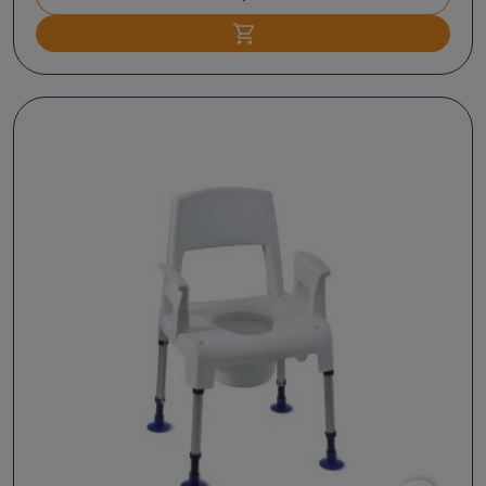
Ajouter au panier