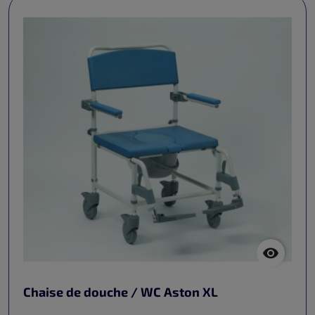

Chaise de douche / WC Aston XL