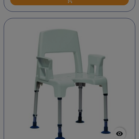
Ajouter au panier
