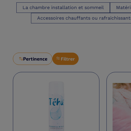
La chambre installation et sommeil
Matéri
Accessoires chauffants ou rafraichissant
Pertinence
Filtrer