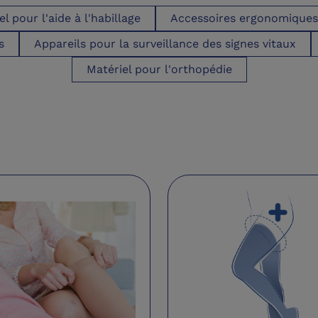
el pour l'aide à l'habillage
Accessoires ergonomiques p
s
Appareils pour la surveillance des signes vitaux
Matériel pour l'orthopédie