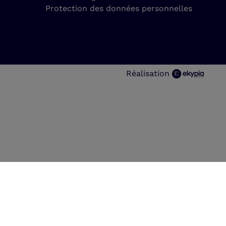
Protection des données personnelles
Réalisation