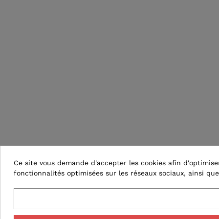
Ce site vous demande d'accepter les cookies afin d'optimiser 
fonctionnalités optimisées sur les réseaux sociaux, ainsi que