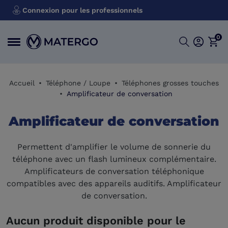
Connexion pour les professionnels
0
Accueil
Téléphone / Loupe
Téléphones grosses touches
Amplificateur de conversation
Amplificateur de conversation
Permettent d'amplifier le volume de sonnerie du
téléphone avec un flash lumineux complémentaire.
Amplificateurs de conversation téléphonique
compatibles avec des appareils auditifs. Amplificateur
de conversation.
Aucun produit disponible pour le