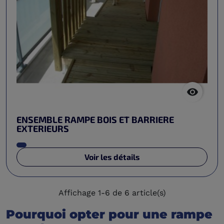

ENSEMBLE RAMPE BOIS ET BARRIERE
EXTERIEURS
Voir les détails
Affichage 1-6 de 6 article(s)
Pourquoi opter pour une rampe