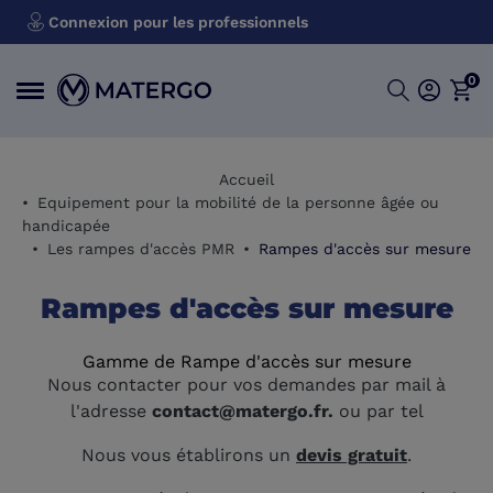
Connexion pour les professionnels
0
Accueil
Equipement pour la mobilité de la personne âgée ou
handicapée
Les rampes d'accès PMR
Rampes d'accès sur mesure
Rampes d'accès sur mesure
Gamme de Rampe d'accès sur mesure
Nous contacter pour vos demandes par mail à
l'adresse
contact@matergo.fr.
ou par tel
Nous vous établirons un
devis gratuit
.