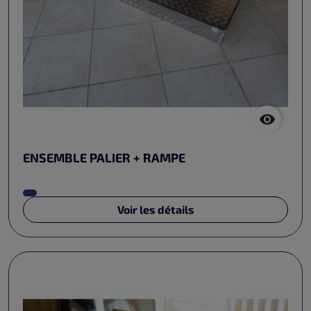

ENSEMBLE PALIER + RAMPE
Voir les détails