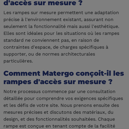
d'accès sur mesure ?
Les rampes sur mesure permettent une adaptation
précise à l'environnement existant, assurant non
seulement la fonctionnalité mais aussi l'esthétique.
Elles sont idéales pour les situations où les rampes
standard ne conviennent pas, en raison de
contraintes d'espace, de charges spécifiques à
supporter, ou de normes architecturales
particulières.
Comment Matergo conçoit-il les
rampes d'accès sur mesure ?
Notre processus commence par une consultation
détaillée pour comprendre vos exigences spécifiques
et les défis de votre site. Nous prenons ensuite des
mesures précises et discutons des matériaux, du
design, et des fonctionnalités souhaitées. Chaque
rampe est conçue en tenant compte de la facilité