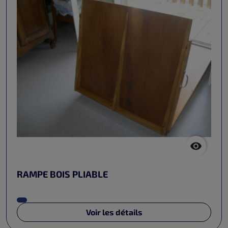

RAMPE BOIS PLIABLE
Voir les détails