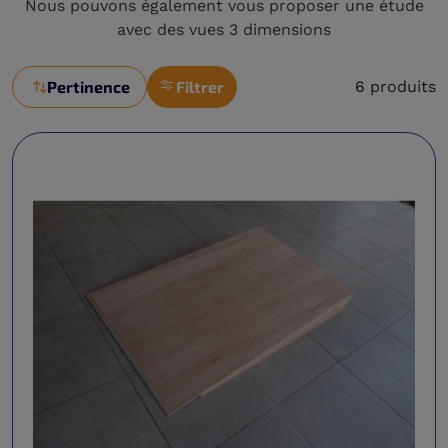
Nous pouvons également vous proposer une étude
avec des vues 3 dimensions
Pertinence
Filtrer
6 produits