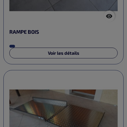

RAMPE BOIS
Voir les détails