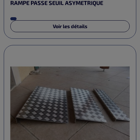
RAMPE PASSE SEUIL ASYMETRIQUE
Voir les détails