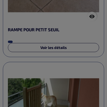

RAMPE POUR PETIT SEUIL
Voir les détails