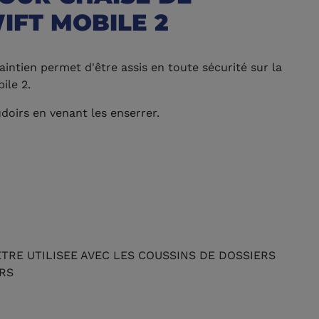
IFT MOBILE 2
intien permet d'être assis en toute sécurité sur la
ile 2.
udoirs en venant les enserrer.
TRE UTILISEE AVEC LES COUSSINS DE DOSSIERS
RS