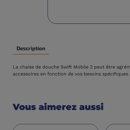
Description
La chaise de douche Swift Mobile 2 peut être agr
accessoires en fonction de vos besoins spécifiques.
Vous aimerez aussi