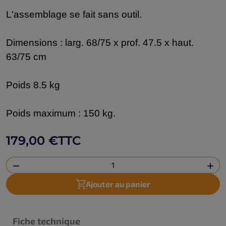
L'assemblage se fait sans outil.
Dimensions : larg. 68/75 x prof. 47.5 x haut.
63/75 cm
Poids 8.5 kg
Poids maximum : 150 kg.
179,00 €
TTC


Ajouter au panier
Fiche technique