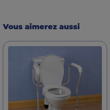
Vous aimerez aussi