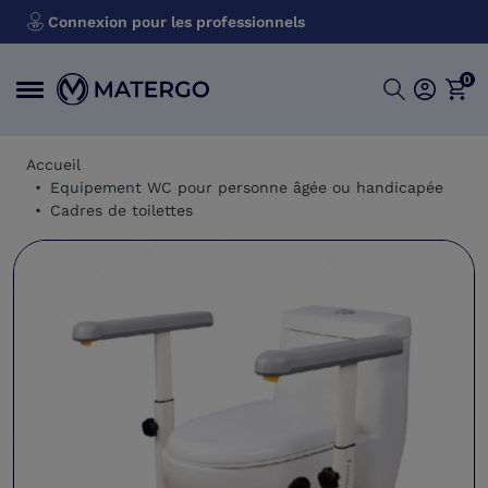
Connexion pour les professionnels
0
Accueil
Equipement WC pour personne âgée ou handicapée
Cadres de toilettes