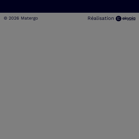
Réalisation
© 2026 Matergo