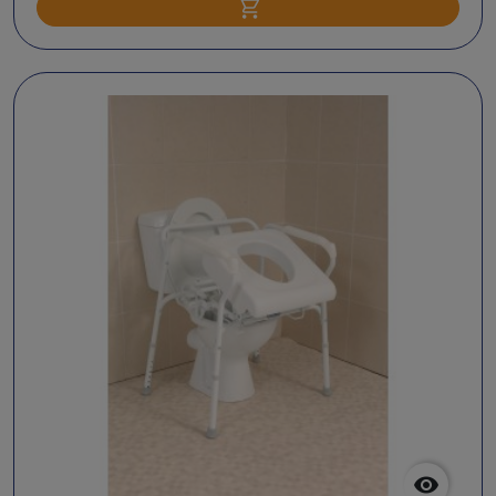
Ajouter au panier
