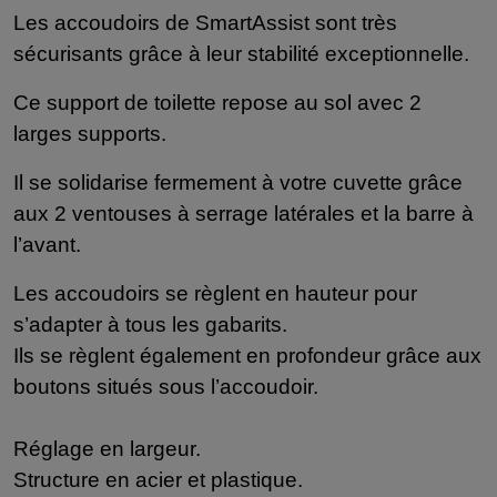
Les accoudoirs de SmartAssist sont très
sécurisants grâce à leur stabilité exceptionnelle.
Ce support de toilette repose au sol avec 2
larges supports.
Il se solidarise fermement à votre cuvette grâce
aux 2 ventouses à serrage latérales et la barre à
l’avant.
Les accoudoirs se règlent en hauteur pour
s’adapter à tous les gabarits.
Ils se règlent également en profondeur grâce aux
boutons situés sous l’accoudoir.
Réglage en largeur.
Structure en acier et plastique.