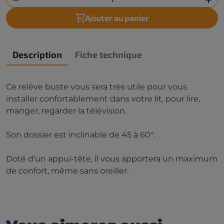
Ajouter au panier
Description
Fiche technique
Ce relève buste vous sera très utile pour vous
installer confortablement dans votre lit, pour lire,
manger, regarder la télévision.
Son dossier est inclinable de 45 à 60°.
Doté d'un appui-tête, il vous apportera un maximum
de confort, même sans oreiller.