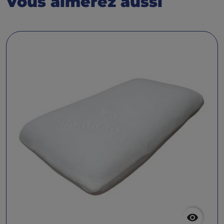
Vous aimerez aussi
