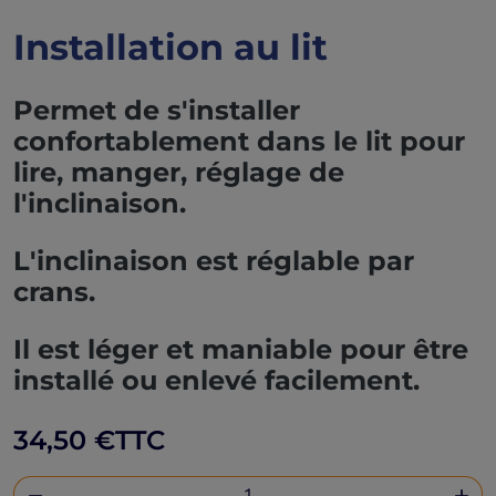
Installation au lit
Permet de s'installer
confortablement dans le lit pour
lire, manger, réglage de
l'inclinaison.
L'inclinaison est réglable par
crans.
Il est léger et maniable pour être
installé ou enlevé facilement.
34,50 €
TTC

