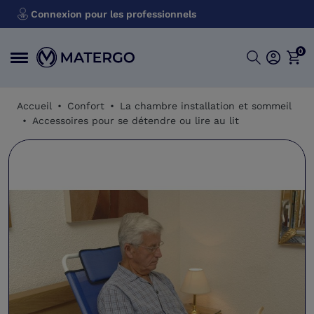
Connexion pour les professionnels
0
Accueil
Confort
La chambre installation et sommeil
Accessoires pour se détendre ou lire au lit