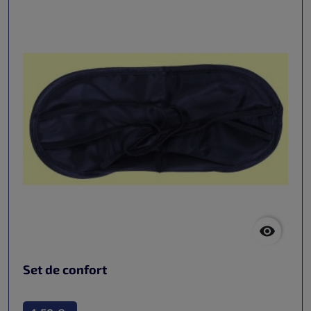

Set de confort