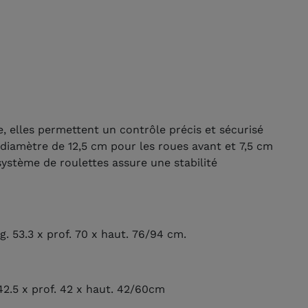
, elles permettent un contrôle précis et sécurisé
iamètre de 12,5 cm pour les roues avant et 7,5 cm
 système de roulettes assure une stabilité
g. 53.3 x prof. 70 x haut. 76/94 cm.
 42.5 x prof. 42 x haut. 42/60cm