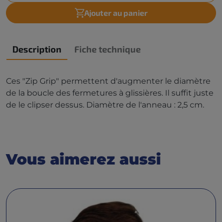
Ajouter au panier
Description
Fiche technique
Ces "Zip Grip" permettent d'augmenter le diamètre
de la boucle des fermetures à glissières. Il suffit juste
de le clipser dessus. Diamètre de l'anneau : 2,5 cm.
Vous aimerez aussi