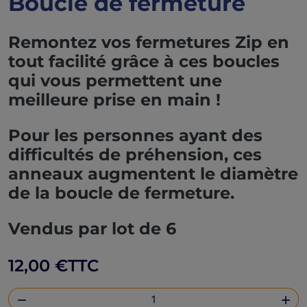
Boucle de fermeture
Remontez vos fermetures Zip en
tout facilité grâce à ces boucles
qui vous permettent une
meilleure prise en main !
Pour les personnes ayant des
difficultés de préhension, ces
anneaux augmentent le diamètre
de la boucle de fermeture.
Vendus par lot de 6
12,00 €
TTC

