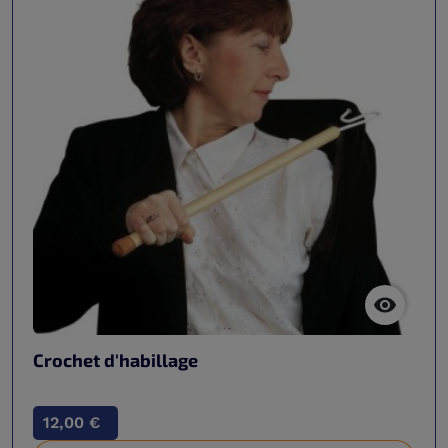

Crochet d'habillage
12,00 €