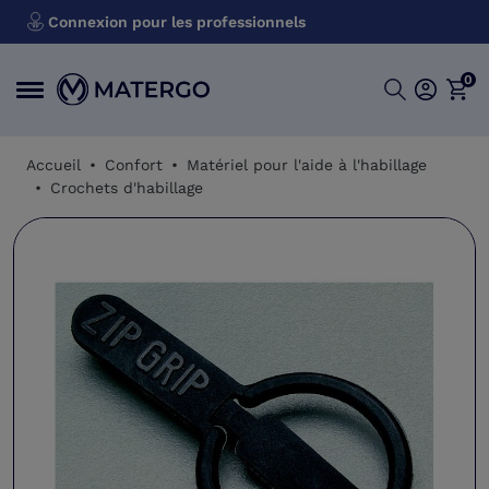
Connexion pour les professionnels
0
Accueil
Confort
Matériel pour l'aide à l'habillage
Crochets d'habillage