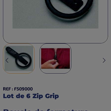
REF : F509000
Lot de 6 Zip Grip