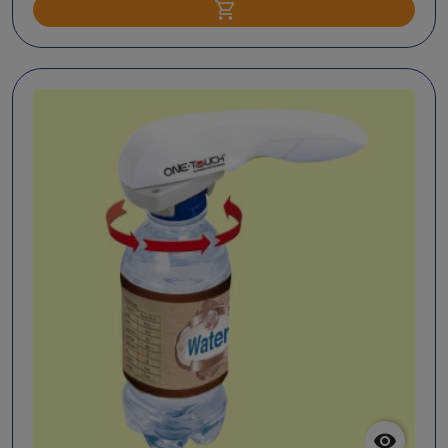
Ajouter au panier
