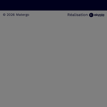
Réalisation
© 2026 Matergo