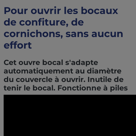
Pour ouvrir les bocaux
de confiture, de
cornichons, sans aucun
effort
Cet ouvre bocal s'adapte
automatiquement au diamètre
du couvercle à ouvrir. Inutile de
tenir le bocal. Fonctionne à piles