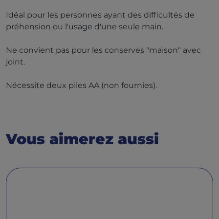
Idéal pour les personnes ayant des difficultés de
préhension ou l'usage d'une seule main.
Ne convient pas pour les conserves "maison" avec
joint.
Nécessite deux piles AA (non fournies).
Vous aimerez aussi