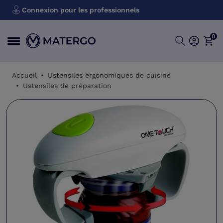
Connexion pour les professionnels
0
Accueil
Ustensiles ergonomiques de cuisine
Ustensiles de préparation