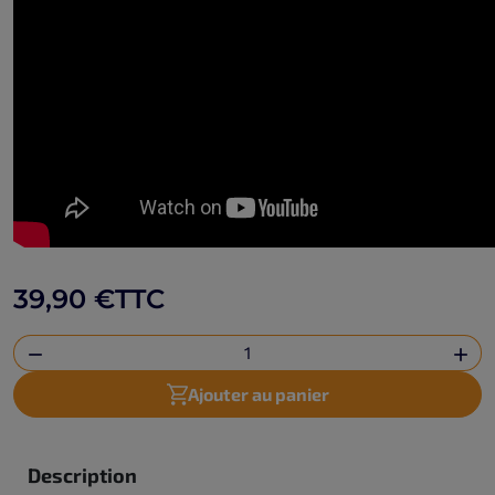
39,90 €
TTC


Ajouter au panier
Description