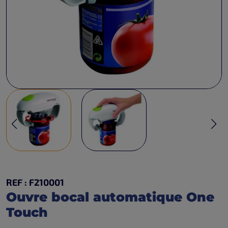
REF : F210001
Ouvre bocal automatique One
Touch