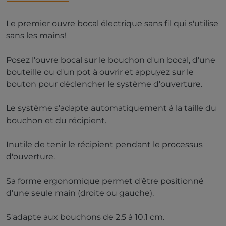
Le premier ouvre bocal électrique sans fil qui s'utilise
sans les mains!
Posez l'ouvre bocal sur le bouchon d'un bocal, d'une
bouteille ou d'un pot à ouvrir et appuyez sur le
bouton pour déclencher le système d'ouverture.
Le système s'adapte automatiquement à la taille du
bouchon et du récipient.
Inutile de tenir le récipient pendant le processus
d'ouverture.
Sa forme ergonomique permet d'être positionné
d'une seule main (droite ou gauche).
S'adapte aux bouchons de 2,5 à 10,1 cm.