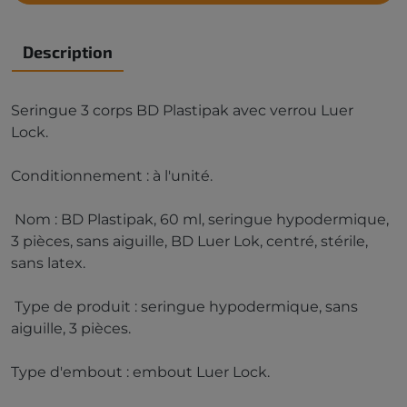
Description
Seringue 3 corps BD Plastipak avec verrou Luer
Lock.
Conditionnement : à l'unité.
Nom : BD Plastipak, 60 ml, seringue hypodermique,
3 pièces, sans aiguille, BD Luer Lok, centré, stérile,
sans latex.
Type de produit : seringue hypodermique, sans
aiguille, 3 pièces.
Type d'embout : embout Luer Lock.