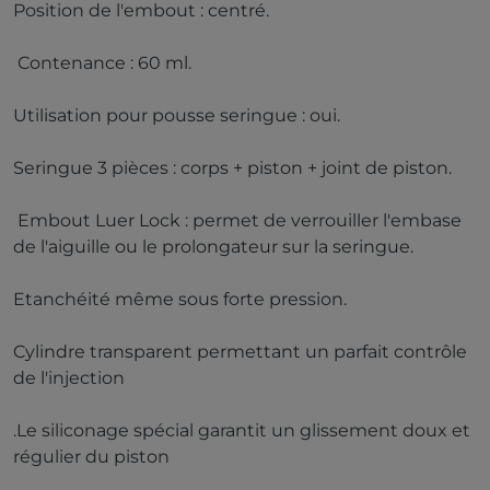
Position de l'embout : centré.
Contenance : 60 ml.
Utilisation pour pousse seringue : oui.
Seringue 3 pièces : corps + piston + joint de piston.
Embout Luer Lock : permet de verrouiller l'embase
de l'aiguille ou le prolongateur sur la seringue.
Etanchéité même sous forte pression.
Cylindre transparent permettant un parfait contrôle
de l'injection
.Le siliconage spécial garantit un glissement doux et
régulier du piston