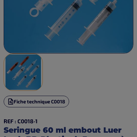
Fiche technique C0018
REF : C0018-1
Seringue 60 ml embout Luer