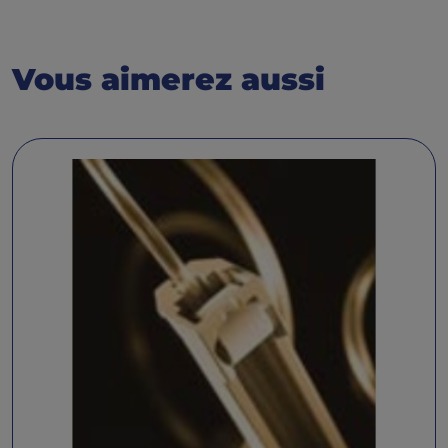
Vous aimerez aussi