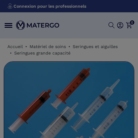
Connexion pour les professionnels
0
Accueil
Matériel de soins
Seringues et aiguilles
Seringues grande capacité