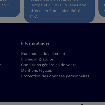
 en 3
Europe et DOM-TOM. Livraison
offerte en France dès 180 €
TTC.
Infos pratiques
Nos modes de paiement
Livraison gratuite
e
Conditions générales de vente
Mentions légales
Protection des données personnelles