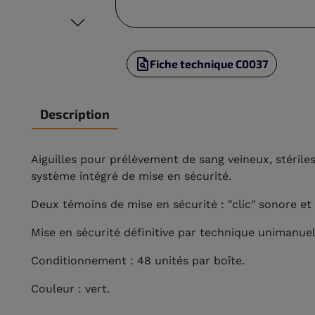
Fiche technique C0037
Description
Aiguilles pour prélèvement de sang veineux, stérile
système intégré de mise en sécurité.
Deux témoins de mise en sécurité : "clic" sonore et
Mise en sécurité définitive par technique unimanue
Conditionnement : 48 unités par boîte.
Couleur : vert.