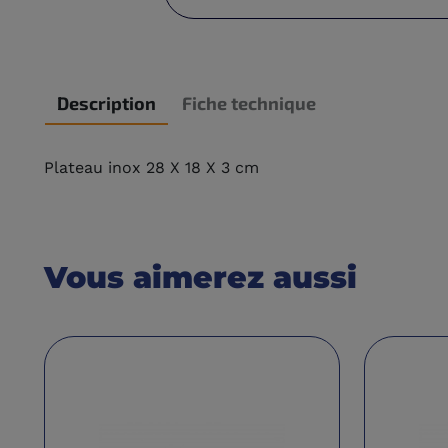
Description
Fiche technique
Plateau inox 28 X 18 X 3 cm
Vous aimerez aussi