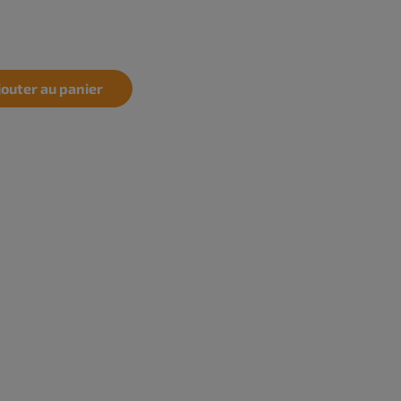
jouter au panier