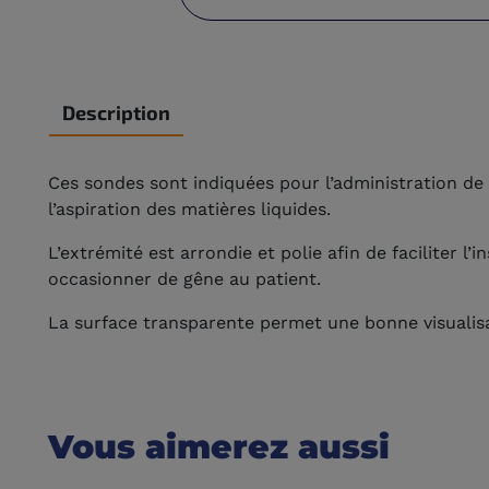
Description
Ces sondes sont indiquées pour l’administration d
l’aspiration des matières liquides.
L’extrémité est arrondie et polie afin de faciliter l’
occasionner de gêne au patient.
La surface transparente permet une bonne visualisa
Vous aimerez aussi