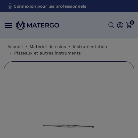
Connexion pour les professionnels
0
Accueil
Matériel de soins
Instrumentation
Plateaux et autres instruments