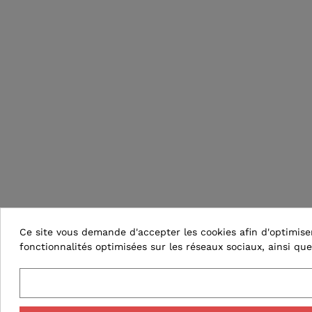
Ce site vous demande d'accepter les cookies afin d'optimiser 
fonctionnalités optimisées sur les réseaux sociaux, ainsi que