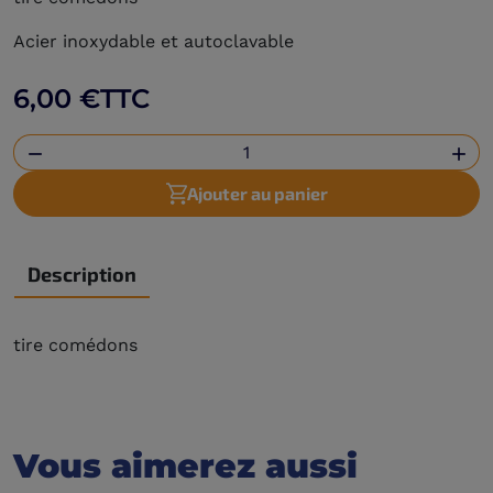
Acier inoxydable et autoclavable
6,00 €
TTC


Ajouter au panier
Description
tire comédons
Vous aimerez aussi