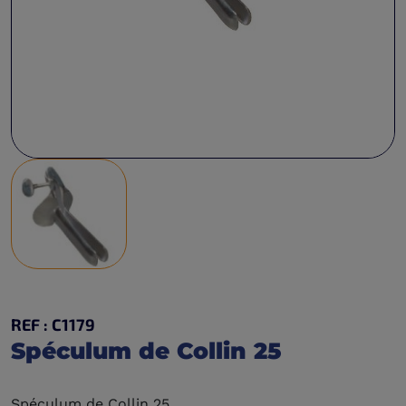
REF : C1179
Spéculum de Collin 25
Spéculum de Collin 25