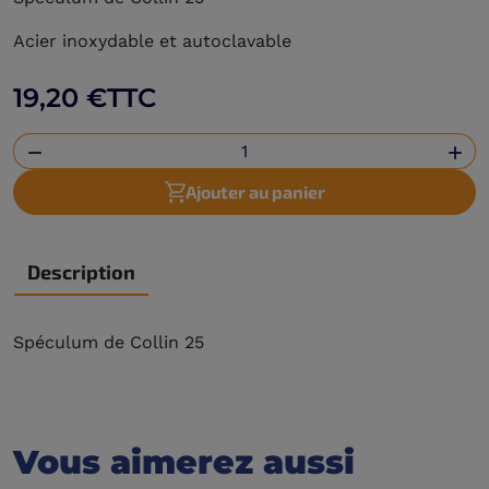
Acier inoxydable et autoclavable
19,20 €
TTC


Ajouter au panier
Description
Spéculum de Collin 25
Vous aimerez aussi