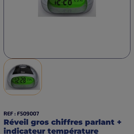
REF : F509007
Réveil gros chiffres parlant +
indicateur température