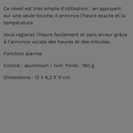
Ce réveil est très simple d'utilisation : en appuyant
sur une seule touche, il annonce l'heure exacte et la
température.
Vous réglerez l'heure facilement et sans erreur grâce
à l'annonce vocale des heures et des minutes.
Fonction alarme.
Coloris : aluminium / noir. Poids : 180 g.
Dimensions : 12 X 6,2 X 11 cm