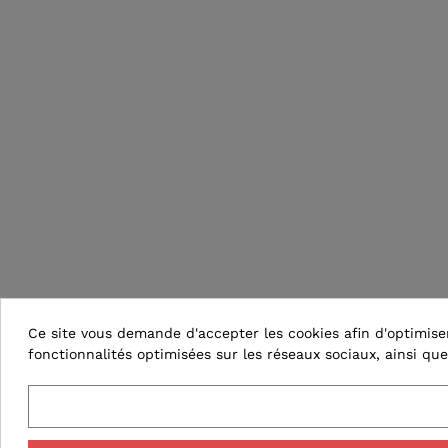
Ce site vous demande d'accepter les cookies afin d'optimiser 
fonctionnalités optimisées sur les réseaux sociaux, ainsi que