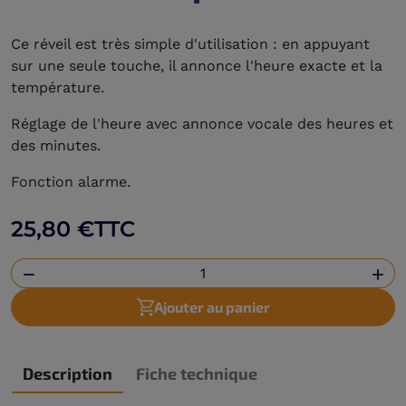
Ce réveil est très simple d'utilisation : en appuyant
sur une seule touche, il annonce l'heure exacte et la
température.
Réglage de l'heure avec annonce vocale des heures et
des minutes.
Fonction alarme.
25,80 €
TTC


Ajouter au panier
Description
Fiche technique