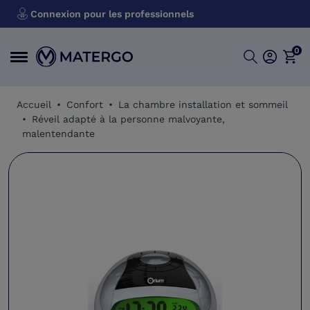
Connexion pour les professionnels
0
Accueil
Confort
La chambre installation et sommeil
Réveil adapté à la personne malvoyante,
malentendante