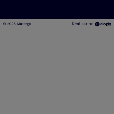
Réalisation
© 2026 Matergo