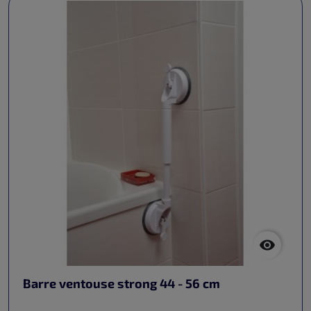

Barre ventouse strong 44 - 56 cm