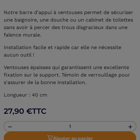
Notre barre d'appui à ventouses permet de sécuriser
une baignoire, une douche ou un cabinet de toilettes
sans avoir à percer des trous disgracieux dans une
faïence murale.
Installation facile et rapide car elle ne nécessite
aucun outil !
Ventouses épaisses qui garantissent une excellente
fixation sur le support. Témoin de verrouillage pour
s'assurer de la bonne installation.
Longueur : 40 cm
27,90 €
TTC


Ajouter au panier