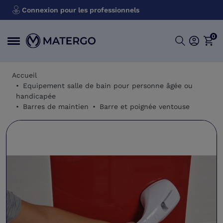
Connexion pour les professionnels
0
Accueil
Equipement salle de bain pour personne âgée ou
handicapée
Barres de maintien
Barre et poignée ventouse