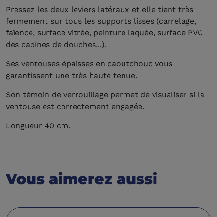
Pressez les deux leviers latéraux et elle tient très
fermement sur tous les supports lisses (carrelage,
faïence, surface vitrée, peinture laquée, surface PVC
des cabines de douches...).
Ses ventouses épaisses en caoutchouc vous
garantissent une très haute tenue.
Son témoin de verrouillage permet de visualiser si la
ventouse est correctement engagée.
Longueur 40 cm.
Vous aimerez aussi