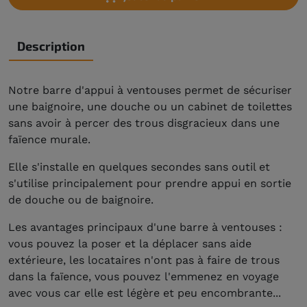
Description
Notre barre d'appui à ventouses permet de sécuriser
une baignoire, une douche ou un cabinet de toilettes
sans avoir à percer des trous disgracieux dans une
faïence murale.
Elle s'installe en quelques secondes sans outil et
s'utilise principalement pour prendre appui en sortie
de douche ou de baignoire.
Les avantages principaux d'une barre à ventouses :
vous pouvez la poser et la déplacer sans aide
extérieure, les locataires n'ont pas à faire de trous
dans la faïence, vous pouvez l'emmenez en voyage
avec vous car elle est légère et peu encombrante...