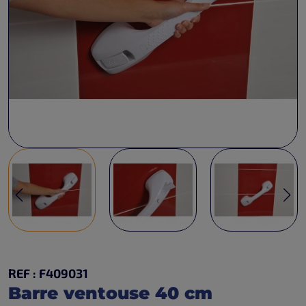
REF : F409031
Barre ventouse 40 cm