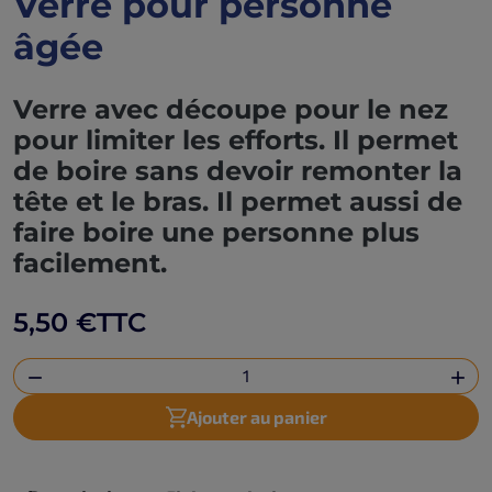
Verre pour personne
âgée
Verre avec découpe pour le nez
pour limiter les efforts. Il permet
de boire sans devoir remonter la
tête et le bras. Il permet aussi de
faire boire une personne plus
facilement.
5,50 €
TTC


Ajouter au panier