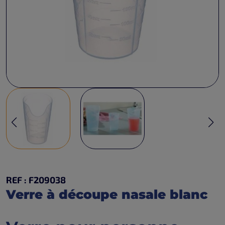
REF : F209038
Verre à découpe nasale blanc