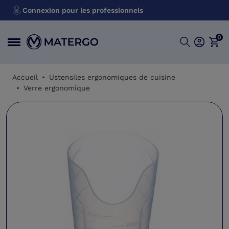
Connexion pour les professionnels
0
Accueil
Ustensiles ergonomiques de cuisine
Verre ergonomique