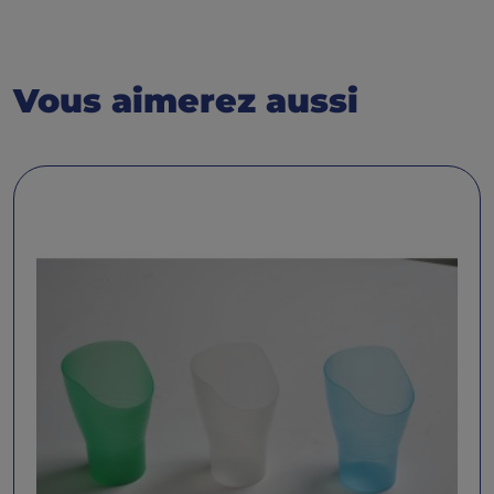
Vous aimerez aussi