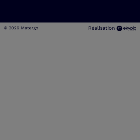
Réalisation
© 2026 Matergo