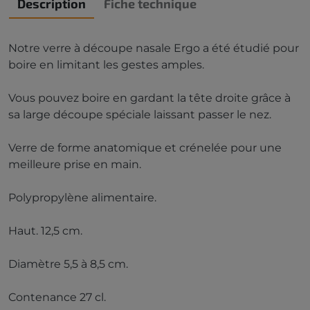
Description
Fiche technique
Notre verre à découpe nasale Ergo a été étudié pour
boire en limitant les gestes amples.
Vous pouvez boire en gardant la tête droite grâce à
sa large découpe spéciale laissant passer le nez.
Verre de forme anatomique et crénelée pour une
meilleure prise en main.
Polypropylène alimentaire.
Haut. 12,5 cm.
Diamètre 5,5 à 8,5 cm.
Contenance 27 cl.