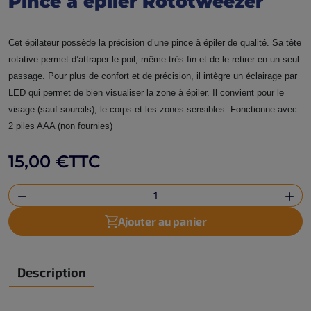
Pince à épiler Rototweezer
Cet épilateur possède la précision d’une pince à épiler de qualité. Sa tête
rotative permet d’attraper le poil, même très fin et de le retirer en un seul
passage. Pour plus de confort et de précision, il intègre un éclairage par
LED qui permet de bien visualiser la zone à épiler. Il convient pour le
visage (sauf sourcils), le corps et les zones sensibles. Fonctionne avec
2 piles AAA (non fournies)
15,00 €
TTC


Ajouter au panier
Description