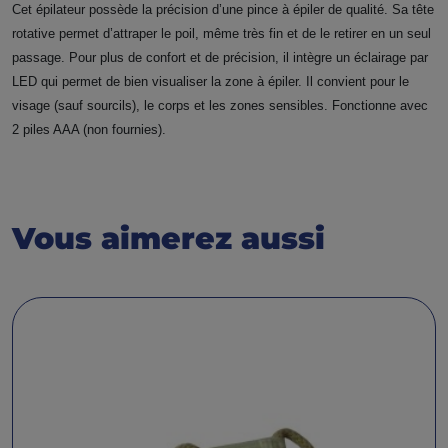
Cet épilateur possède la précision d’une pince à épiler de qualité. Sa tête
rotative permet d’attraper le poil, même très fin et de le retirer en un seul
passage. Pour plus de confort et de précision, il intègre un éclairage par
LED qui permet de bien visualiser la zone à épiler. Il convient pour le
visage (sauf sourcils), le corps et les zones sensibles. Fonctionne avec
2 piles AAA (non fournies).
Vous aimerez aussi