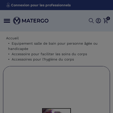
Connexion pour les professionnels
0
Accueil
Equipement salle de bain pour personne âgée ou
handicapée
Accessoire pour faciliter les soins du corps
Accessoires pour l'hygiène du corps