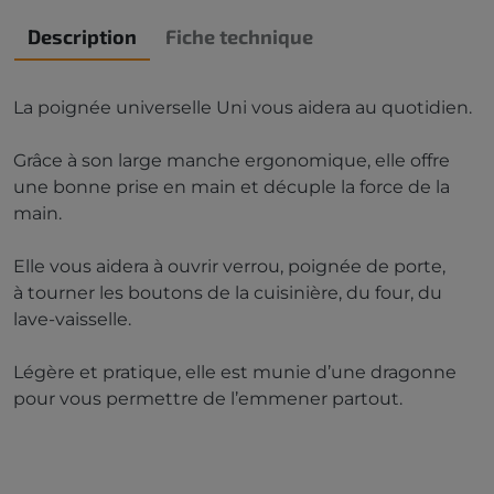
Description
Fiche technique
La poignée universelle Uni vous aidera au quotidien.
Grâce à son large manche ergonomique, elle offre
une bonne prise en main et décuple la force de la
main.
Elle vous aidera à ouvrir verrou, poignée de porte,
à tourner les boutons de la cuisinière, du four, du
lave-vaisselle.
Légère et pratique, elle est munie d’une dragonne
pour vous permettre de l’emmener partout.