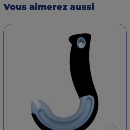
Vous aimerez aussi