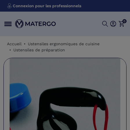
Connexion pour les professionnels
0
Accueil
Ustensiles ergonomiques de cuisine
Ustensiles de préparation