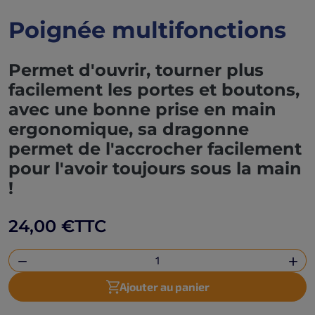
Poignée multifonctions
Permet d'ouvrir, tourner plus
facilement les portes et boutons,
avec une bonne prise en main
ergonomique, sa dragonne
permet de l'accrocher facilement
pour l'avoir toujours sous la main
!
24,00 €
TTC


Ajouter au panier