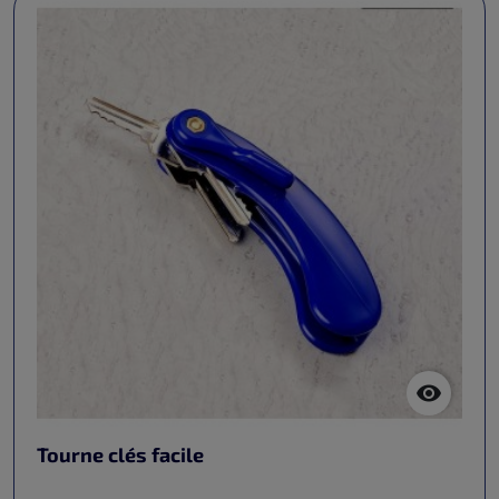

Tourne clés facile