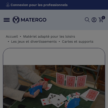
Connexion pour les professionnels
0
Accueil
Matériel adapté pour les loisirs
Les jeux et divertissements
Cartes et supports