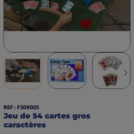
REF : F309005
Jeu de 54 cartes gros
caractères