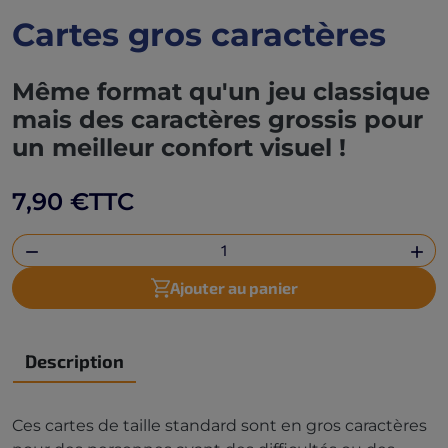
Cartes gros caractères
Même format qu'un jeu classique
mais des caractères grossis pour
un meilleur confort visuel !
7,90 €
TTC


Ajouter au panier
Description
Ces cartes de taille standard sont en gros caractères