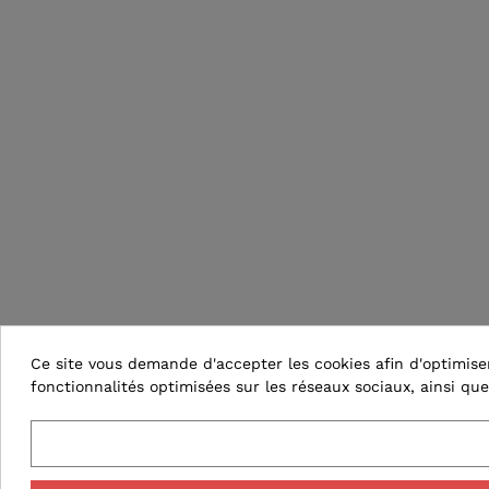
Ce site vous demande d'accepter les cookies afin d'optimiser 
fonctionnalités optimisées sur les réseaux sociaux, ainsi que