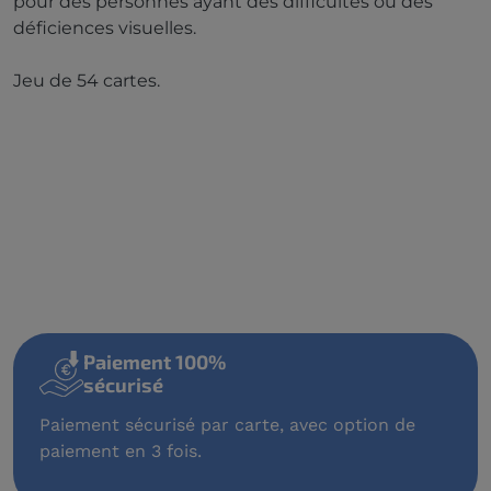
pour des personnes ayant des difficultés ou des
déficiences visuelles.
Jeu de 54 cartes.
Paiement 100%
sécurisé
Paiement sécurisé par carte, avec option de
paiement en 3 fois.