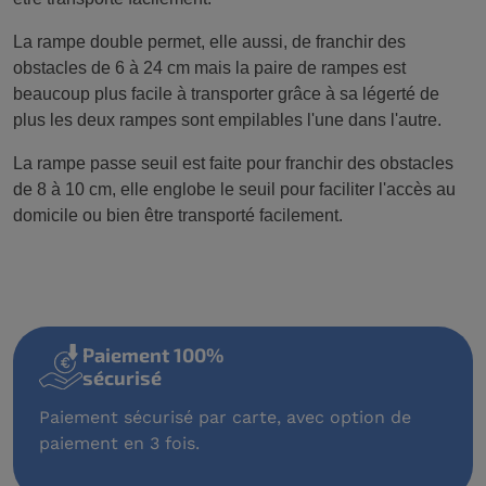
La rampe double permet, elle aussi, de franchir des
obstacles de 6 à 24 cm mais la paire de rampes est
beaucoup plus facile à transporter grâce à sa légerté de
plus les deux rampes sont empilables l'une dans l'autre.
La rampe passe seuil est faite pour franchir des obstacles
de 8 à 10 cm, elle englobe le seuil pour faciliter l'accès au
domicile ou bien être transporté facilement.
Paiement 100%
sécurisé
Paiement sécurisé par carte, avec option de
paiement en 3 fois.