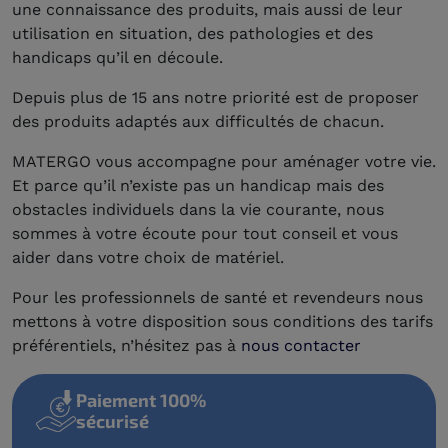
une connaissance des produits, mais aussi de leur
utilisation en situation, des pathologies et des
handicaps qu’il en découle.
Depuis plus de 15 ans notre priorité est de proposer
des produits adaptés aux difficultés de chacun.
MATERGO vous accompagne pour aménager votre vie.
Et parce qu’il n’existe pas un handicap mais des
obstacles individuels dans la vie courante, nous
sommes à votre écoute pour tout conseil et vous
aider dans votre choix de matériel.
Pour les professionnels de santé et revendeurs nous
mettons à votre disposition sous conditions des tarifs
préférentiels, n’hésitez pas à
nous contacter
Paiement 100%
sécurisé