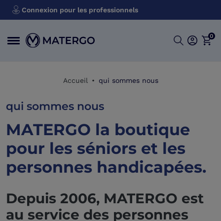
Connexion pour les professionnels
0
Accueil
qui sommes nous
qui sommes nous
MATERGO la boutique
pour les séniors et les
personnes handicapées.
Depuis 2006, MATERGO est
au service des personnes