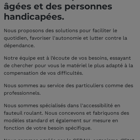
âgées et des personnes
handicapées.
Nous proposons des solutions pour faciliter le
quotidien, favoriser l'autonomie et lutter contre la
dépendance.
Notre équipe est à l’écoute de vos besoins, essayant
de chercher pour vous le matériel le plus adapté à la
compensation de vos difficultés.
Nous sommes au service des particuliers comme des
professionnels.
Nous sommes spécialisés dans l'accessibilité en
fauteuil roulant. Nous concevons et fabriquons des
modèles standard et également sur mesure en
fonction de votre besoin spécifique.