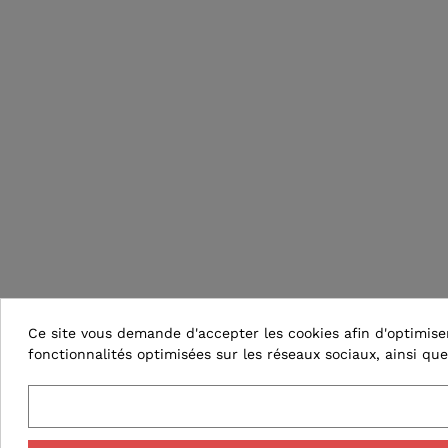
Ce site vous demande d'accepter les cookies afin d'optimiser 
fonctionnalités optimisées sur les réseaux sociaux, ainsi que