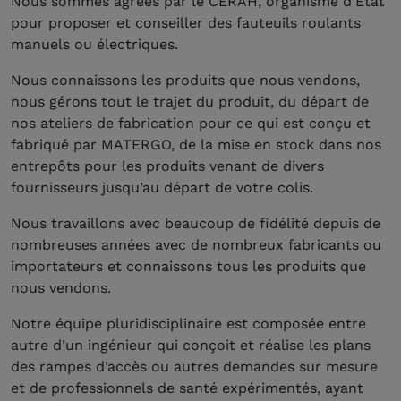
Nous sommes agréés par le CERAH, organisme d’Etat
pour proposer et conseiller des fauteuils roulants
manuels ou électriques.
Nous connaissons les produits que nous vendons,
nous gérons tout le trajet du produit, du départ de
nos ateliers de fabrication pour ce qui est conçu et
fabriqué par MATERGO, de la mise en stock dans nos
entrepôts pour les produits venant de divers
fournisseurs jusqu’au départ de votre colis.
Nous travaillons avec beaucoup de fidélité depuis de
nombreuses années avec de nombreux fabricants ou
importateurs et connaissons tous les produits que
nous vendons.
Notre équipe pluridisciplinaire est composée entre
autre d’un ingénieur qui conçoit et réalise les plans
des rampes d’accès ou autres demandes sur mesure
et de professionnels de santé expérimentés, ayant