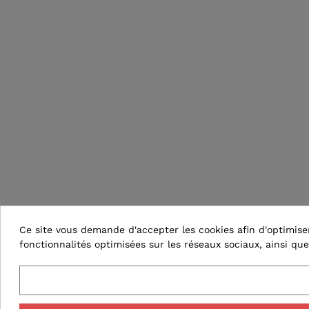
Ce site vous demande d'accepter les cookies afin d'optimiser 
fonctionnalités optimisées sur les réseaux sociaux, ainsi que