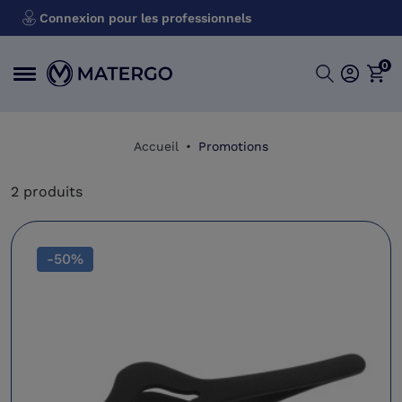
Connexion pour les professionnels
0
Accueil
Promotions
2 produits
-50%