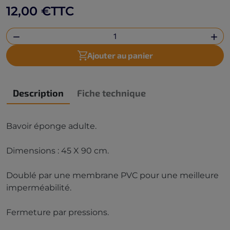
12,00 €
TTC


Ajouter au panier
Description
Fiche technique
Bavoir éponge adulte.
Dimensions : 45 X 90 cm.
Doublé par une membrane PVC pour une meilleure
imperméabilité.
Fermeture par pressions.