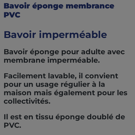
Bavoir éponge membrance
PVC
Bavoir imperméable
Bavoir éponge pour adulte avec
membrane imperméable.
Facilement lavable, il convient
pour un usage régulier à la
maison mais également pour les
collectivités.
Il est en tissu éponge doublé de
PVC.