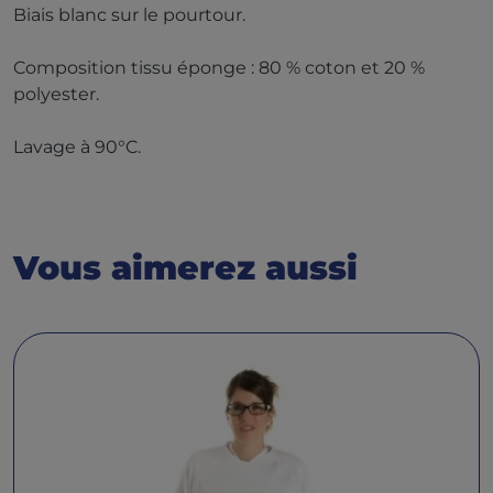
Biais blanc sur le pourtour.
Composition tissu éponge : 80 % coton et 20 %
polyester.
Lavage à 90°C.
Vous aimerez aussi