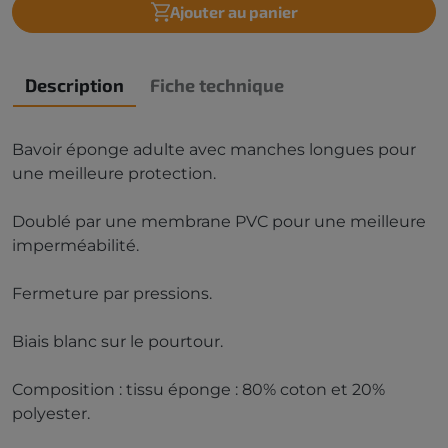
Ajouter au panier
Description
Fiche technique
Bavoir éponge adulte avec manches longues pour
une meilleure protection.
Doublé par une membrane PVC pour une meilleure
imperméabilité.
Fermeture par pressions.
Biais blanc sur le pourtour.
Composition : tissu éponge : 80% coton et 20%
polyester.