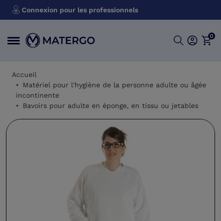
Connexion pour les professionnels
0
Accueil
Matériel pour l'hygiène de la personne adulte ou âgée
incontinente
Bavoirs pour adulte en éponge, en tissu ou jetables