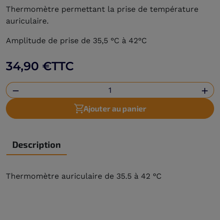
Thermomètre permettant la prise de température
auriculaire.
Amplitude de prise de 35,5 °C à 42°C
34,90 €
TTC


Ajouter au panier
Description
Thermomètre auriculaire de 35.5 à 42 °C