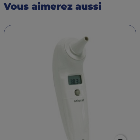
Vous aimerez aussi