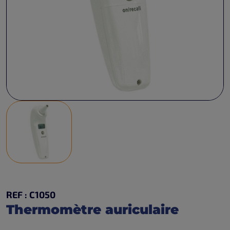
REF : C1050
Thermomètre auriculaire