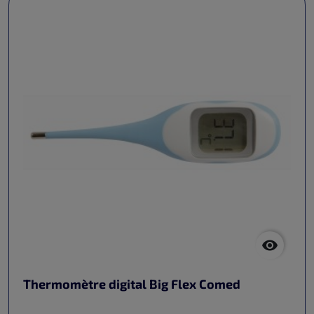

Thermomètre digital Big Flex Comed