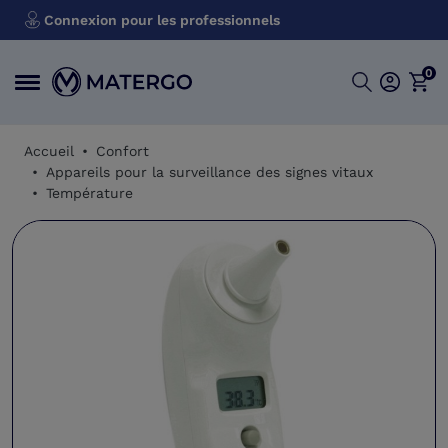
Connexion pour les professionnels
0
Accueil
Confort
Appareils pour la surveillance des signes vitaux
Température