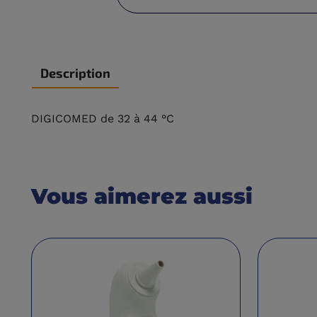
Description
DIGICOMED de 32 à 44 °C
Vous aimerez aussi