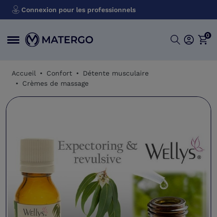
Connexion pour les professionnels
0
Accueil
Confort
Détente musculaire
Crèmes de massage