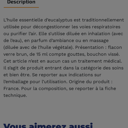
Description
L’huile essentielle d’eucalyptus est traditionnellement
utilisée pour décongestionner les voies respiratoires
ou purifier l’air. Elle s’utilise diluée en inhalation (avec
de l’eau), en parfum d’ambiance ou en massage
(diluée avec de l’huile végétale). Présentation : flacon
verre brun, de 15 ml compte gouttes, bouchon vissé.
Cet article n’est en aucun cas un traitement médical.
Il s’agit de produit entrant dans la catégorie des soins
et bien être. Se reporter aux indications sur
l’emballage pour l’utilisation. Origine du produit :
France. Pour la composition, se reporter à la fiche
technique.
Vous aimerez aussi