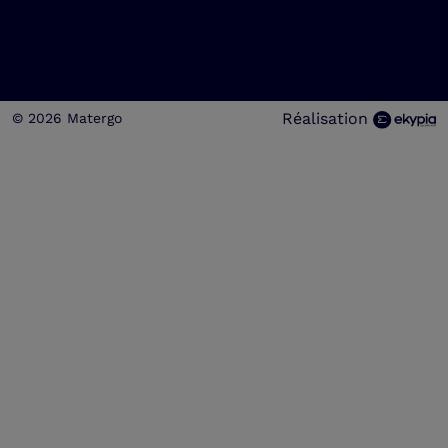
Réalisation
© 2026 Matergo