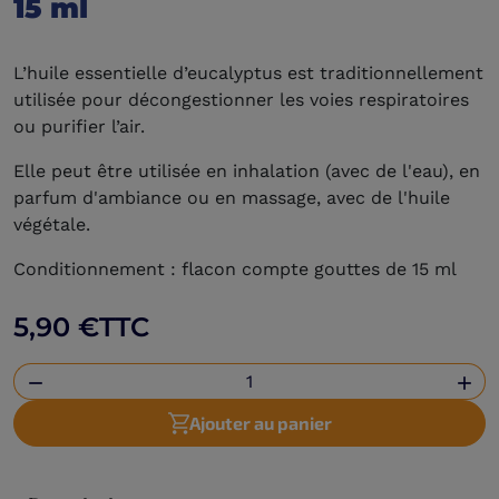
15 ml
L’huile essentielle d’eucalyptus est traditionnellement
utilisée pour décongestionner les voies respiratoires
ou purifier l’air.
Elle peut être utilisée en inhalation (avec de l'eau), en
parfum d'ambiance ou en massage, avec de l'huile
végétale.
Conditionnement : flacon compte gouttes de 15 ml
5,90 €
TTC


Ajouter au panier