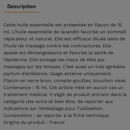
Description
Cette huile essentielle est présentée en flacon de 15
ml. L’huile essentielle de lavandin favorise un sommeil
réparateur et naturel. Elle est efficace diluée dans de
l’huile de massage contre les contractures. Elle
apaise les démangeaisons et favorise la santé de
l’épiderme. Elle soulage les maux de tête par
massages sur les tempes. C’est aussi un très agréable
parfum d’ambiance. Usage externe uniquement.
Flacon en verre brun, compte-gouttes, bouchon vissé.
Contenance : 15 ml. Cet article n’est en aucun cas un
traitement médical. Il s’agit de produit entrant dans la
catégorie des soins et bien être. Se reporter aux
indications sur l’emballage pour l’utilisation.
Composition : se reporter à la fiche technique.
Origine du produit : France