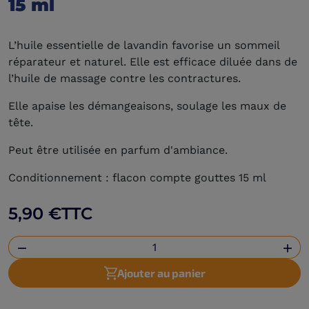
15 ml
L’huile essentielle de lavandin favorise un sommeil
réparateur et naturel. Elle est efficace diluée dans de
l’huile de massage contre les contractures.
Elle apaise les démangeaisons, soulage les maux de
tête.
Peut être utilisée en parfum d'ambiance.
Conditionnement : flacon compte gouttes 15 ml
5,90 €
TTC


Ajouter au panier