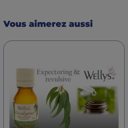
Vous aimerez aussi