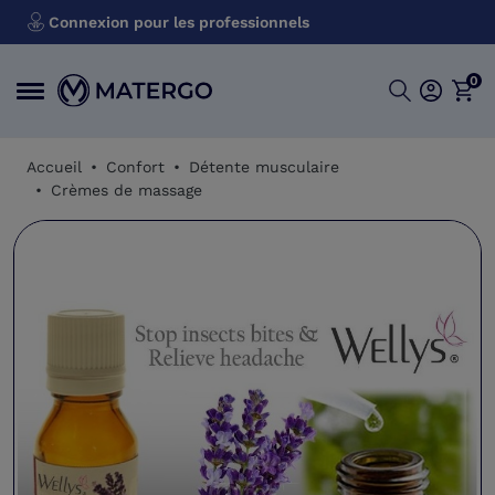
Connexion pour les professionnels
0
Accueil
Confort
Détente musculaire
Crèmes de massage