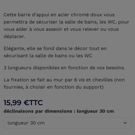
Cette barre d'appui en acier chromé doux vous
permettra de sécuriser la salle de bains, les WC, pour
vous aider à vous asseoir et vous relever ou vous
déplacer.
Elégante, elle se fond dans le décor tout en
sécurisant la salle de bains ou les WC
3 longueurs disponibles en fonction de vos besoins.
La fixation se fait au mur par 6 vis et chevilles (non
fournies, à choisir en fonction du support)
15,99 €
TTC
déclinaisons par dimensions : longueur 30 cm