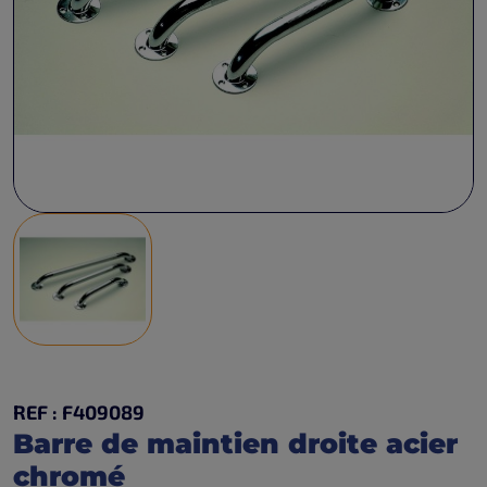
REF : F409089
Barre de maintien droite acier
chromé