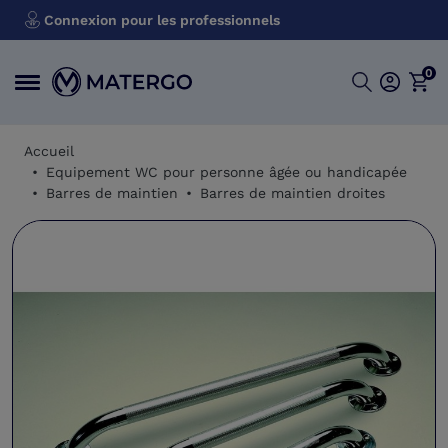
Connexion pour les professionnels
0
Accueil
Equipement WC pour personne âgée ou handicapée
Barres de maintien
Barres de maintien droites