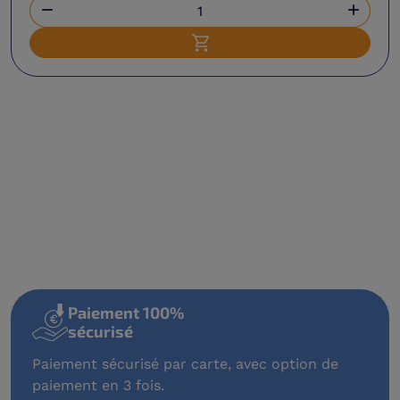


Ajouter au panier
Paiement 100%
sécurisé
Paiement sécurisé par carte, avec option de
paiement en 3 fois.