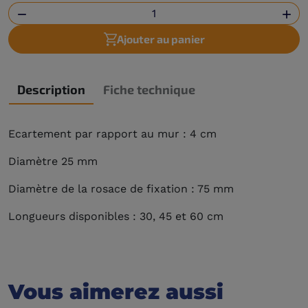


Ajouter au panier
Description
Fiche technique
Ecartement par rapport au mur : 4 cm
Diamètre 25 mm
Diamètre de la rosace de fixation : 75 mm
Longueurs disponibles : 30, 45 et 60 cm
Vous aimerez aussi