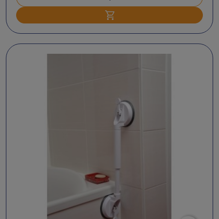
Ajouter au panier