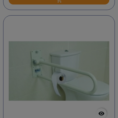
Ajouter au panier
