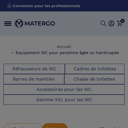
Connexion pour les professionnels
0
Accueil
Equipement WC pour personne âgée ou handicapée
Réhausseurs de WC
Cadres de toilettes
Barres de maintien
Chaise de toilettes
Accessoires pour les WC
Gamme XXL pour les WC