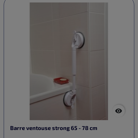

Barre ventouse strong 65 - 78 cm